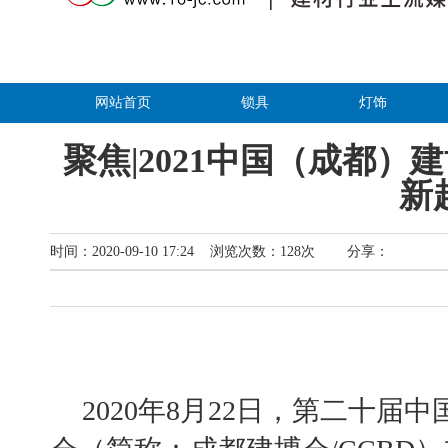
网站首页
锁具
灯饰
聚焦|2021中国（成都）
新
时间：2020-09-10 17:24 浏览次数：
128
次
分享：
2020年8月22日
，
第二十届
中