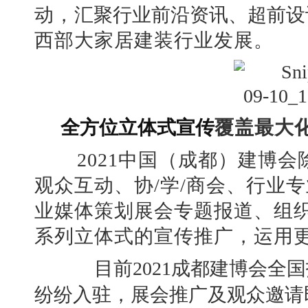
动，
汇聚
行业前沿资讯
、超前设
西部大家居建装行业发展。
全方位立体式宣传
覆盖最大
2021
中国（成都）建博会
观众互动、协
/学/商会、行业
业媒体策划展会专题报道、组
系列立体式的宣传推广，运用
目前2021成都建博会全
纷纷入驻，展会推广及观众邀请即将