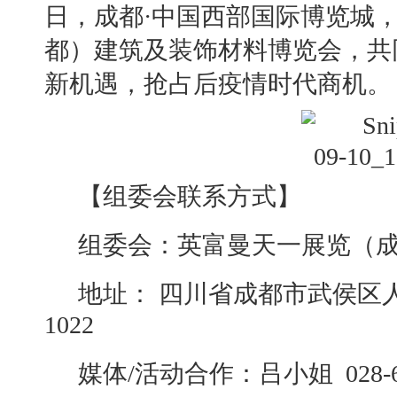
日，成都·中国西部国际博览城
都）建筑及装饰材料博览会，共
新机遇，抢占后疫情时代商机。
【组委会联系方式】
组委会：英富曼天一展览（
地址：
四川省成都市武侯区
1
022
媒体
/活动合作：吕小姐 028-67