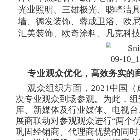
光业照明、三雄极光、聪峰洁
墙、德发装饰、蓉成卫浴、欧
汇美装饰、欧奇涂料、凡克科
专业观众优化，
高效务实的
观众组织方面，
2021中国
次专业观众到场参观。为此，组
库、新媒体及行业媒体、电视台
展商联动对参观观众
进行
“两个
巩固经销商、代理商优势的同时