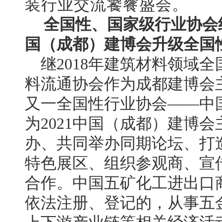
装行业交流饕餮盛会
。
全国性、国家级行业协会
国（成都）建博会升级全国
继
2018年建筑材料领域
料流通协会作为成都建博会
又一全国性行业协会——中
为2021中国（成都）建博
办、共同举办同期论坛、打
特色展区、组织参观商、宣
合作。中国五矿化工进出口
依法注册、登记的，从事五