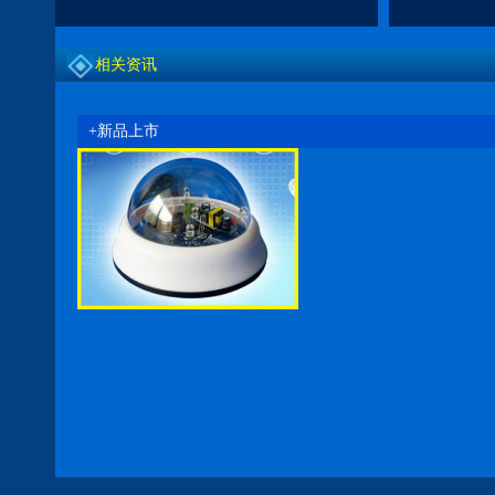
相关资讯
+新品上市