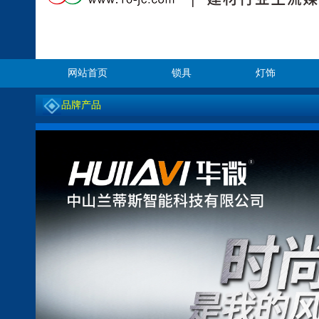
网站首页
锁具
灯饰
品牌产品
<